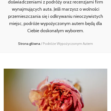
doświadczeniami z podróży oraz recenzjami firm
wynajmujących auta. Jeśli marzysz o wolności
przemieszczania się i odkrywaniu nieoczywistych
miejsc, podróże wypożyczonym autem będą dla
Ciebie doskonałym wyborem.
Strona główna
/
Podróże Wypożyczonym Autem