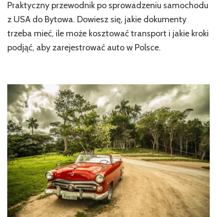
Praktyczny przewodnik po sprowadzeniu samochodu
z USA do Bytowa. Dowiesz się, jakie dokumenty
trzeba mieć, ile może kosztować transport i jakie kroki
podjąć, aby zarejestrować auto w Polsce.