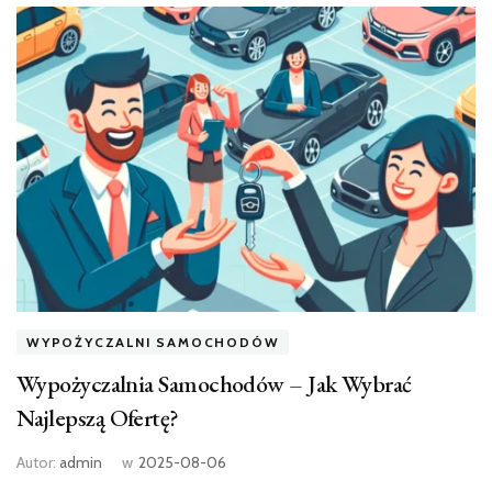
WYPOŻYCZALNI SAMOCHODÓW
Wypożyczalnia Samochodów – Jak Wybrać
Najlepszą Ofertę?
Autor:
admin
w
2025-08-06