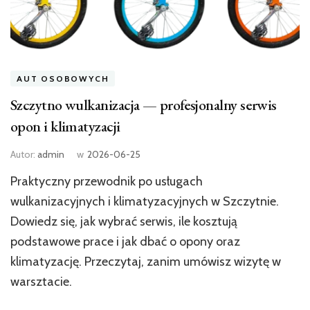
AUT OSOBOWYCH
Szczytno wulkanizacja — profesjonalny serwis
opon i klimatyzacji
Autor:
admin
w
2026-06-25
Praktyczny przewodnik po usługach
wulkanizacyjnych i klimatyzacyjnych w Szczytnie.
Dowiedz się, jak wybrać serwis, ile kosztują
podstawowe prace i jak dbać o opony oraz
klimatyzację. Przeczytaj, zanim umówisz wizytę w
warsztacie.