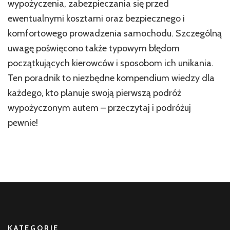
wypożyczenia, zabezpieczania się przed
ewentualnymi kosztami oraz bezpiecznego i
komfortowego prowadzenia samochodu. Szczególną
uwagę poświęcono także typowym błędom
początkujących kierowców i sposobom ich unikania.
Ten poradnik to niezbędne kompendium wiedzy dla
każdego, kto planuje swoją pierwszą podróż
wypożyczonym autem – przeczytaj i podróżuj
pewnie!
KATEGORIE