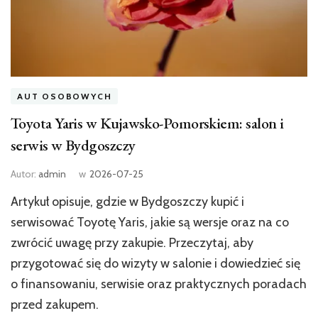
AUT OSOBOWYCH
Toyota Yaris w Kujawsko-Pomorskiem: salon i
serwis w Bydgoszczy
Autor:
admin
w
2026-07-25
Artykuł opisuje, gdzie w Bydgoszczy kupić i
serwisować Toyotę Yaris, jakie są wersje oraz na co
zwrócić uwagę przy zakupie. Przeczytaj, aby
przygotować się do wizyty w salonie i dowiedzieć się
o finansowaniu, serwisie oraz praktycznych poradach
przed zakupem.