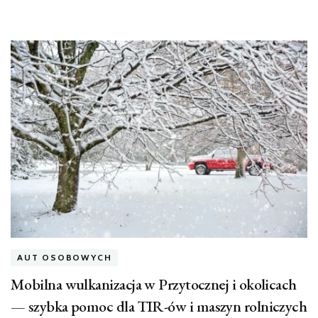
AUT OSOBOWYCH
Mobilna wulkanizacja w Przytocznej i okolicach
— szybka pomoc dla TIR-ów i maszyn rolniczych