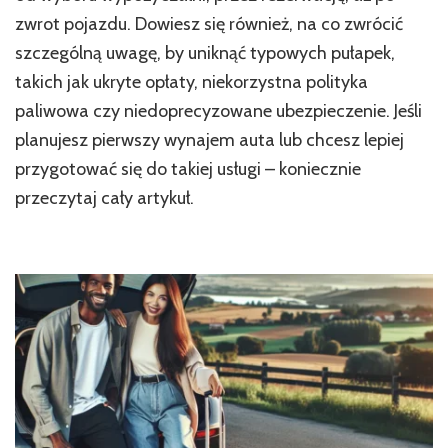
zwrot pojazdu. Dowiesz się również, na co zwrócić
szczególną uwagę, by uniknąć typowych pułapek,
takich jak ukryte opłaty, niekorzystna polityka
paliwowa czy niedoprecyzowane ubezpieczenie. Jeśli
planujesz pierwszy wynajem auta lub chcesz lepiej
przygotować się do takiej usługi – koniecznie
przeczytaj cały artykuł.