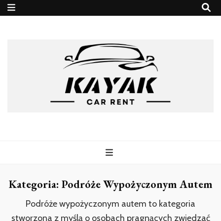
kayakrent
Kategoria:
Podróże Wypożyczonym Autem
Podróże wypożyczonym autem to kategoria
stworzona z myślą o osobach pragnących zwiedzać