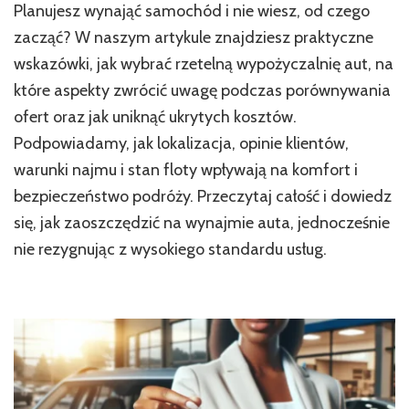
Planujesz wynająć samochód i nie wiesz, od czego
zacząć? W naszym artykule znajdziesz praktyczne
wskazówki, jak wybrać rzetelną wypożyczalnię aut, na
które aspekty zwrócić uwagę podczas porównywania
ofert oraz jak uniknąć ukrytych kosztów.
Podpowiadamy, jak lokalizacja, opinie klientów,
warunki najmu i stan floty wpływają na komfort i
bezpieczeństwo podróży. Przeczytaj całość i dowiedz
się, jak zaoszczędzić na wynajmie auta, jednocześnie
nie rezygnując z wysokiego standardu usług.