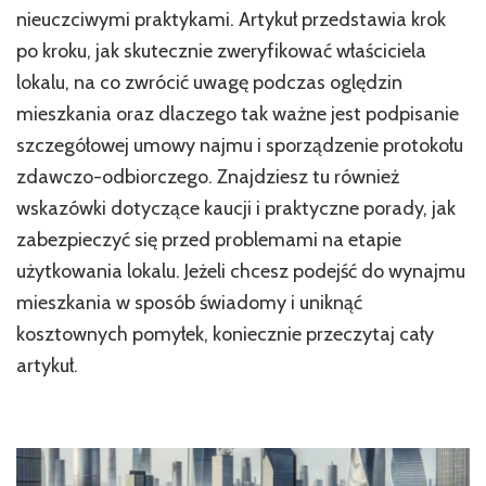
nieuczciwymi praktykami. Artykuł przedstawia krok
po kroku, jak skutecznie zweryfikować właściciela
lokalu, na co zwrócić uwagę podczas oględzin
mieszkania oraz dlaczego tak ważne jest podpisanie
szczegółowej umowy najmu i sporządzenie protokołu
zdawczo-odbiorczego. Znajdziesz tu również
wskazówki dotyczące kaucji i praktyczne porady, jak
zabezpieczyć się przed problemami na etapie
użytkowania lokalu. Jeżeli chcesz podejść do wynajmu
mieszkania w sposób świadomy i uniknąć
kosztownych pomyłek, koniecznie przeczytaj cały
artykuł.