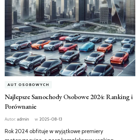
AUT OSOBOWYCH
Najlepsze Samochody Osobowe 2024: Ranking i
Porównanie
Autor:
admin
w
2025-08-13
Rok 2024 obfituje w wyjątkowe premiery