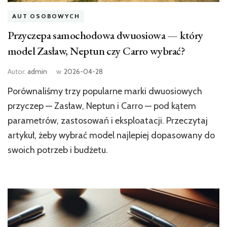
AUT OSOBOWYCH
Przyczepa samochodowa dwuosiowa — który
model Zasław, Neptun czy Carro wybrać?
Autor:
admin
w
2026-04-28
Porównaliśmy trzy popularne marki dwuosiowych
przyczep — Zasław, Neptun i Carro — pod kątem
parametrów, zastosowań i eksploatacji. Przeczytaj
artykuł, żeby wybrać model najlepiej dopasowany do
swoich potrzeb i budżetu.