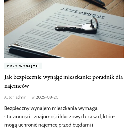
PRZY WYNAJMIE
Jak bezpiecznie wynająć mieszkanie: poradnik dla
najemców
Autor:
admin
w
2025-08-20
Bezpieczny wynajem mieszkania wymaga
staranności i znajomości kluczowych zasad, które
mogą uchronić najemcę przed błędami i