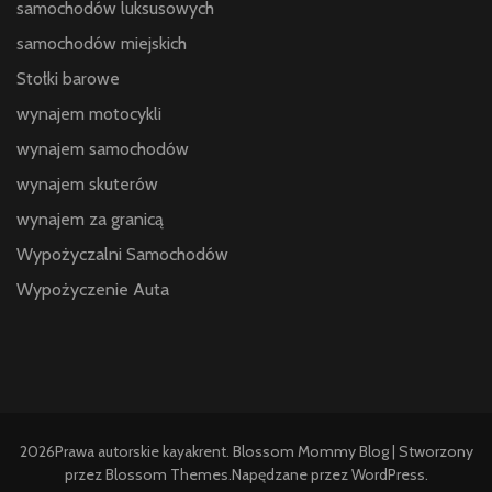
samochodów luksusowych
samochodów miejskich
Stołki barowe
wynajem motocykli
wynajem samochodów
wynajem skuterów
wynajem za granicą
Wypożyczalni Samochodów
Wypożyczenie Auta
2026Prawa autorskie
kayakrent
.
Blossom Mommy Blog | Stworzony
przez
Blossom Themes
.Napędzane przez
WordPress
.