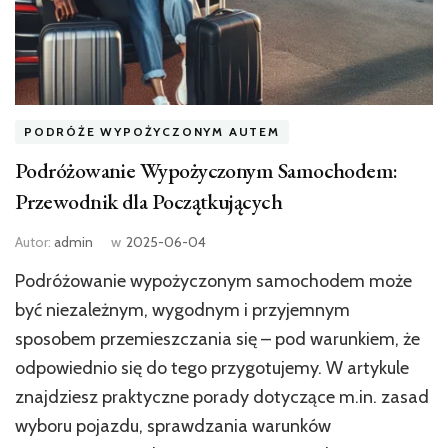
PODRÓŻE WYPOŻYCZONYM AUTEM
Podróżowanie Wypożyczonym Samochodem:
Przewodnik dla Początkujących
Autor:
admin
w
2025-06-04
Podróżowanie wypożyczonym samochodem może
być niezależnym, wygodnym i przyjemnym
sposobem przemieszczania się – pod warunkiem, że
odpowiednio się do tego przygotujemy. W artykule
znajdziesz praktyczne porady dotyczące m.in. zasad
wyboru pojazdu, sprawdzania warunków