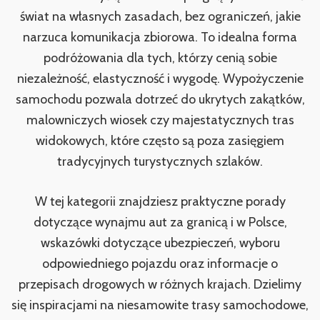
świat na własnych zasadach, bez ograniczeń, jakie
narzuca komunikacja zbiorowa. To idealna forma
podróżowania dla tych, którzy cenią sobie
niezależność, elastyczność i wygodę. Wypożyczenie
samochodu pozwala dotrzeć do ukrytych zakątków,
malowniczych wiosek czy majestatycznych tras
widokowych, które często są poza zasięgiem
tradycyjnych turystycznych szlaków.
W tej kategorii znajdziesz praktyczne porady
dotyczące wynajmu aut za granicą i w Polsce,
wskazówki dotyczące ubezpieczeń, wyboru
odpowiedniego pojazdu oraz informacje o
przepisach drogowych w różnych krajach. Dzielimy
się inspiracjami na niesamowite trasy samochodowe,