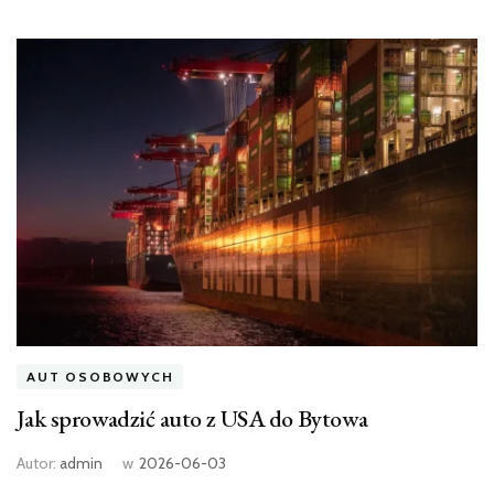
AUT OSOBOWYCH
Jak sprowadzić auto z USA do Bytowa
Autor:
admin
w
2026-06-03