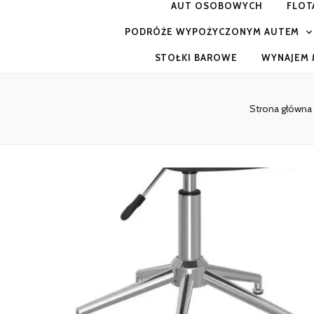
AUT OSOBOWYCH
FLOT
PODRÓŻE WYPOŻYCZONYM AUTEM
STOŁKI BAROWE
WYNAJEM 
Strona główna