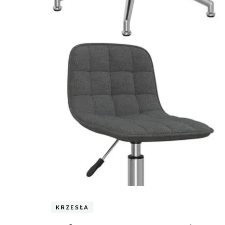
KRZESŁA