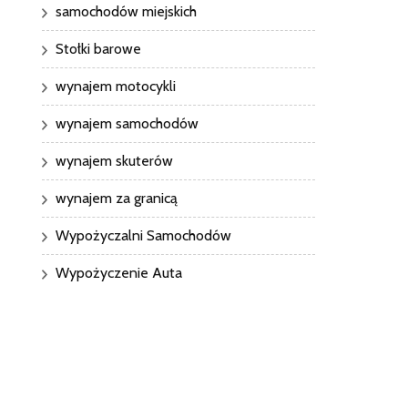
samochodów miejskich
Stołki barowe
wynajem motocykli
wynajem samochodów
wynajem skuterów
wynajem za granicą
Wypożyczalni Samochodów
Wypożyczenie Auta