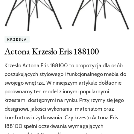
KRZESŁA
Actona Krzesło Eris 188100
Krzesło Actona Eris 188100 to propozycja dla osób
poszukujących stylowego i funkcjonalnego mebla do
swojego wnętrza. W niniejszym artykule dokładnie
porównamy ten model z innymi popularnymi
krzesłami dostępnymi na rynku. Przyjrzymy się jego
designowi, jakości wykonania, materiałom oraz
komfortowi użytkowania. Czy krzesło Actona Eris
188100 spełni oczekiwania wymagających