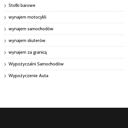
Stołki barowe
wynajem motocykli
wynajem samochodów
wynajem skuterów
wynajem za granicą
Wypożyczalni Samochodów
Wypożyczenie Auta