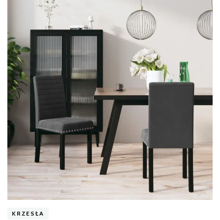
KRZESŁA