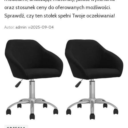
oraz stosunek ceny do oferowanych możliwości.
Sprawdź, czy ten stołek spełni Twoje oczekiwania!
Autor:
admin
w
2025-09-04