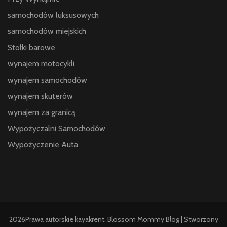
samochodów luksusowych
samochodów miejskich
Stołki barowe
wynajem motocykli
wynajem samochodów
wynajem skuterów
wynajem za granicą
Wypożyczalni Samochodów
Wypożyczenie Auta
2026Prawa autorskie
kayakrent
.
Blossom Mommy Blog | Stworzony