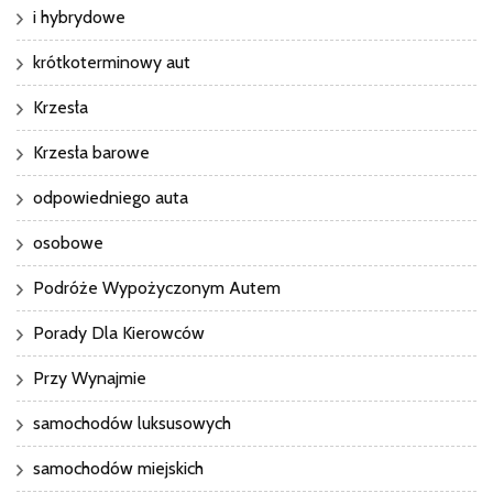
i hybrydowe
krótkoterminowy aut
Krzesła
Krzesła barowe
odpowiedniego auta
osobowe
Podróże Wypożyczonym Autem
Porady Dla Kierowców
Przy Wynajmie
samochodów luksusowych
samochodów miejskich