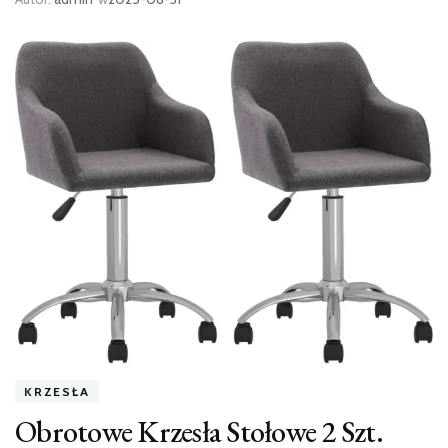
KRZESŁA
Obrotowe Krzesła Stołowe 2 Szt.