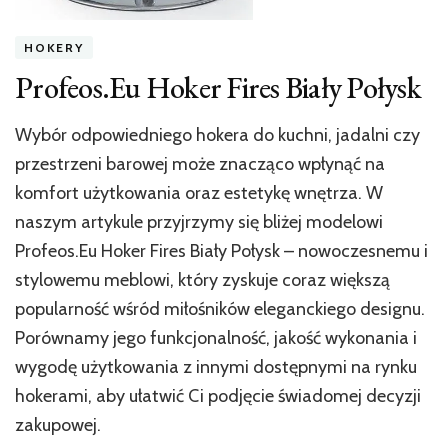
HOKERY
Profeos.Eu Hoker Fires Biały Połysk
Wybór odpowiedniego hokera do kuchni, jadalni czy
przestrzeni barowej może znacząco wpłynąć na
komfort użytkowania oraz estetykę wnętrza. W
naszym artykule przyjrzymy się bliżej modelowi
Profeos.Eu Hoker Fires Biały Połysk – nowoczesnemu i
stylowemu meblowi, który zyskuje coraz większą
popularność wśród miłośników eleganckiego designu.
Porównamy jego funkcjonalność, jakość wykonania i
wygodę użytkowania z innymi dostępnymi na rynku
hokerami, aby ułatwić Ci podjęcie świadomej decyzji
zakupowej.