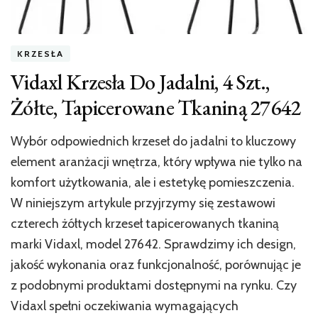
KRZESŁA
Vidaxl Krzesła Do Jadalni, 4 Szt.,
Żółte, Tapicerowane Tkaniną 27642
Wybór odpowiednich krzeseł do jadalni to kluczowy
element aranżacji wnętrza, który wpływa nie tylko na
komfort użytkowania, ale i estetykę pomieszczenia.
W niniejszym artykule przyjrzymy się zestawowi
czterech żółtych krzeseł tapicerowanych tkaniną
marki Vidaxl, model 27642. Sprawdzimy ich design,
jakość wykonania oraz funkcjonalność, porównując je
z podobnymi produktami dostępnymi na rynku. Czy
Vidaxl spełni oczekiwania wymagających