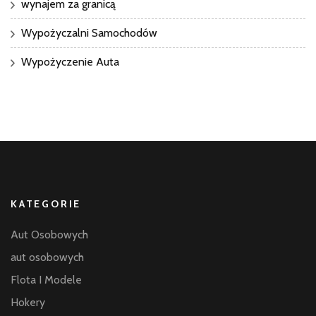
wynajem za granicą
Wypożyczalni Samochodów
Wypożyczenie Auta
KATEGORIE
Aut Osobowych
aut osobowych
Flota I Modele
Hokery