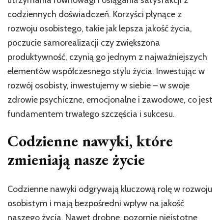
utrzymania równowagi i osiągania satysfakcji z
codziennych doświadczeń. Korzyści płynące z
rozwoju osobistego, takie jak lepsza jakość życia,
poczucie samorealizacji czy zwiększona
produktywność, czynią go jednym z najważniejszych
elementów współczesnego stylu życia. Inwestując w
rozwój osobisty, inwestujemy w siebie – w swoje
zdrowie psychiczne, emocjonalne i zawodowe, co jest
fundamentem trwałego szczęścia i sukcesu.
Codzienne nawyki, które
zmieniają nasze życie
Codzienne nawyki odgrywają kluczową rolę w rozwoju
osobistym i mają bezpośredni wpływ na jakość
naszego życia. Nawet drobne, pozornie nieistotne