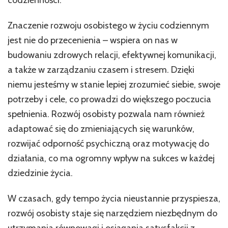
codzienności.
Znaczenie rozwoju osobistego w życiu codziennym
jest nie do przecenienia – wspiera on nas w
budowaniu zdrowych relacji, efektywnej komunikacji,
a także w zarządzaniu czasem i stresem. Dzięki
niemu jesteśmy w stanie lepiej zrozumieć siebie, swoje
potrzeby i cele, co prowadzi do większego poczucia
spełnienia. Rozwój osobisty pozwala nam również
adaptować się do zmieniających się warunków,
rozwijać odporność psychiczną oraz motywację do
działania, co ma ogromny wpływ na sukces w każdej
dziedzinie życia.
W czasach, gdy tempo życia nieustannie przyspiesza,
rozwój osobisty staje się narzędziem niezbędnym do