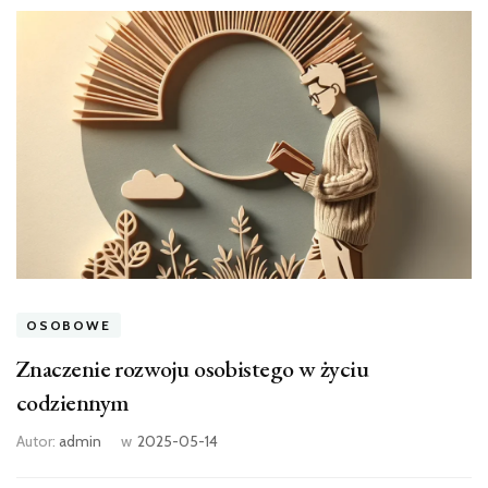
OSOBOWE
Znaczenie rozwoju osobistego w życiu
codziennym
Autor:
admin
w
2025-05-14