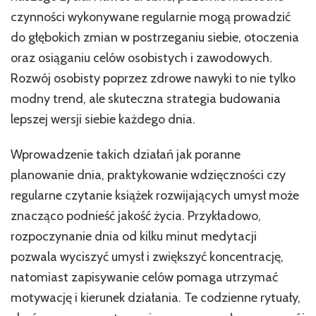
czynności wykonywane regularnie mogą prowadzić
do głębokich zmian w postrzeganiu siebie, otoczenia
oraz osiąganiu celów osobistych i zawodowych.
Rozwój osobisty poprzez zdrowe nawyki to nie tylko
modny trend, ale skuteczna strategia budowania
lepszej wersji siebie każdego dnia.
Wprowadzenie takich działań jak poranne
planowanie dnia, praktykowanie wdzięczności czy
regularne czytanie książek rozwijających umysł może
znacząco podnieść jakość życia. Przykładowo,
rozpoczynanie dnia od kilku minut medytacji
pozwala wyciszyć umysł i zwiększyć koncentrację,
natomiast zapisywanie celów pomaga utrzymać
motywację i kierunek działania. Te codzienne rytuały,