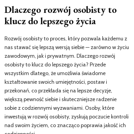
Dlaczego rozwój osobisty to
klucz do lepszego życia
Rozwój osobisty to proces, który pozwala każdemu z
nas stawać się lepszą wersją siebie — zarówno w życiu
zawodowym, jak i prywatnym. Dlaczego rozwój
osobisty to klucz do lepszego życia? Przede
wszystkim dlatego, że umożliwia świadome
kształtowanie swoich umiejętności, postaw i
przekonań, co przekłada się na lepsze decyzje,
większą pewność siebie i skuteczniejsze radzenie
sobie z codziennymi wyzwaniami. Osoby, które
inwestują w rozwój osobisty, zyskują poczucie kontroli
nad swoim życiem, co znacząco poprawia jakość ich